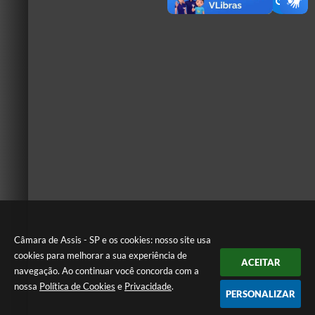
Câmara de Assis - SP e os cookies: nosso site usa
cookies para melhorar a sua experiência de
ACEITAR
navegação. Ao continuar você concorda com a
nossa
Política de Cookies
e
Privacidade
.
PERSONALIZAR