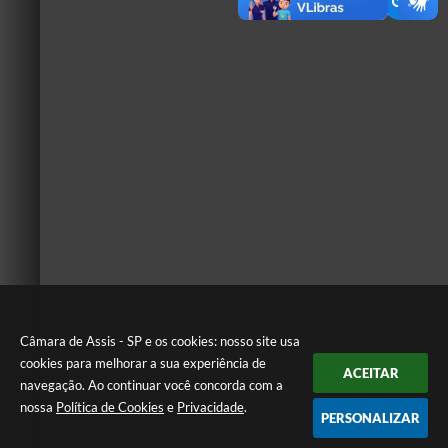
Câmara de Assis - SP e os cookies: nosso site usa
cookies para melhorar a sua experiência de
ACEITAR
navegação. Ao continuar você concorda com a
nossa
Política de Cookies
e
Privacidade
.
PERSONALIZAR