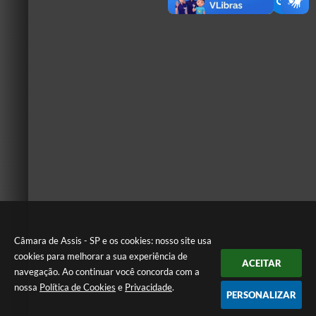
Câmara de Assis - SP e os cookies: nosso site usa
cookies para melhorar a sua experiência de
ACEITAR
navegação. Ao continuar você concorda com a
nossa
Política de Cookies
e
Privacidade
.
PERSONALIZAR